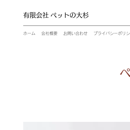
有限会社
ペットの大杉
ホーム
会社概要
お問い合わせ
プライバシーポリシ