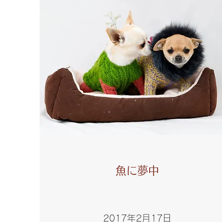
魚に夢中
2017年2月17日