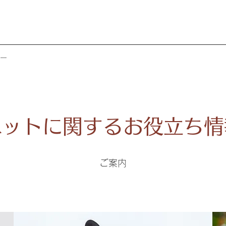
ー
ペットに関するお役立ち情
ご案内