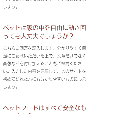
しょう。
ペットは家の中を自由に動き回
っても大丈夫でしょうか？
こちらに回答を記入します。分かりやすく簡
潔にご記載いただいた上で、文章だけでなく
画像などを付け加えることもご検討くださ
い。入力した内容を見直して、このサイトを
初めて訪れた方にも分かりやすいものにしま
しょう。
ペットフードはすべて安全なも
のですか？
こちらに回答を記入します。分かりやすく簡