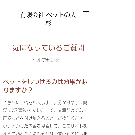
有限会社
ペットの大
杉
気になっているご質問
ヘルプセンター
ペットをしつけるのは効果があ
りますか？
こちらに回答を記入します。分かりやすく簡
潔にご記載いただいた上で、文章だけでなく
画像などを付け加えることもご検討くださ
い。入力した内容を見直して、このサイトを
初めて訪れた方にも分かりやすいものにしま